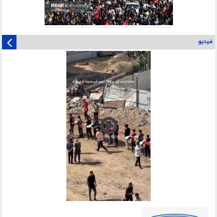
فيديو