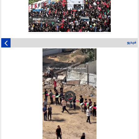
فيديو