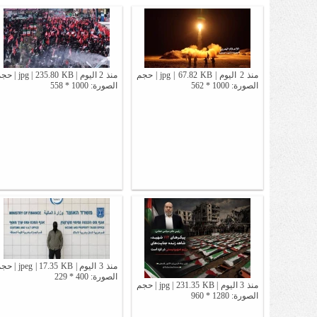
منذ 2 اليوم | jpg | 67.82 KB | حجم
منذ 2 اليوم | jpg | 235.80 KB
الصورة: 1000 * 562
الصورة: 1000 * 558
منذ 3 اليوم | jpeg | 17.35 KB
الصورة: 400 * 229
منذ 3 اليوم | jpg | 231.35 KB | حجم
الصورة: 1280 * 960