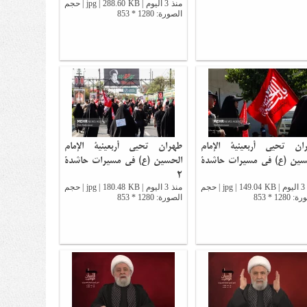
منذ 3 اليوم | jpg | 288.60 KB | حجم
الصورة: 1280 * 853
ان تحيي أربعينية الإمام
طهران تحيي أربعينية الإمام
سين (ع) في مسيرات حاشدة
الحسين (ع) في مسيرات حاشدة
2
منذ 3 اليوم | jpg | 149.04 KB | حجم
منذ 3 اليوم | jpg | 180.48 KB | حجم
1280 * 853
الصورة: 1280 * 853