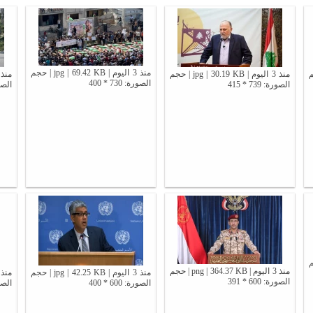
منذ 3 اليوم | jpg | 69.42 KB | حجم
 | حجم
منذ 3 اليوم | jpg | 30.19 KB | حجم
الصورة: 730 * 400
الصورة: 739 * 415
الصورة:
 | حجم
منذ 3 اليوم | png | 364.37 KB | حجم
منذ 3 اليوم | jpg | 42.25 KB | حجم
الصورة: 600 * 391
الصورة: 600 * 400
الصورة: 