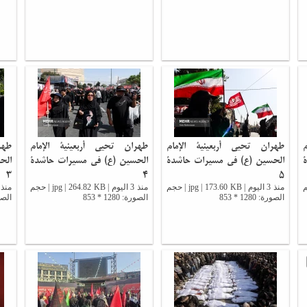
طهران تحيي أربعينية الإمام
طهران تحيي أربعينية الإمام
طهر
الحسين (ع) في مسيرات حاشدة
الحسين (ع) في مسيرات حاشدة
الح
3
4
5
 | حجم
منذ 3 اليوم | jpg | 173.60 KB | حجم
منذ 3 اليوم | jpg | 264.82 KB | حجم
الصورة: 1280 * 853
الصورة: 1280 * 853
الصورة: 