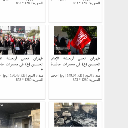
الصورة: 1280 * 853
الصورة: 1280 * 853
طهران تحيي أربعينية الإمام
طهران تحيي أربعينية الإ
الحسين (ع) في مسيرات حاشدة
الحسين (ع) في مسيرات حا
2
3
منذ 3 اليوم | jpg | 149.04 KB | حجم
منذ 3 اليوم |
الصورة: 1280 * 853
الصورة: 1280 * 853