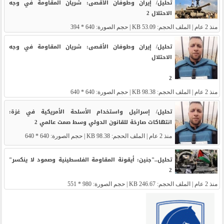
تحليل/ إيران وطوفان الأقصى: شريان المقاومة في وجه
الاحتلال 2
منذ 2 عام
| الملف الحجم: 53.09 KB | حجم الصورة: 640 * 394
تحليل/ إيران وطوفان الأقصى: شريان المقاومة في وجه
الاحتلال
2
منذ 2 عام
| الملف الحجم: 98.38 KB | حجم الصورة: 640 * 640
تحليل/ إسرائيل واستخدام الأسلحة الأمريكية في غزة:
انتهاكات صارخة للقانون الدولي وسط صمت عالمي 2
منذ 2 عام
| الملف الحجم: 98.38 KB | حجم الصورة: 640 * 640
تحليل.."جنين: أيقونة المقاومة الفلسطينية وصمود لا ينكسر"
2
منذ 2 عام
| الملف الحجم: 246.67 KB | حجم الصورة: 980 * 551