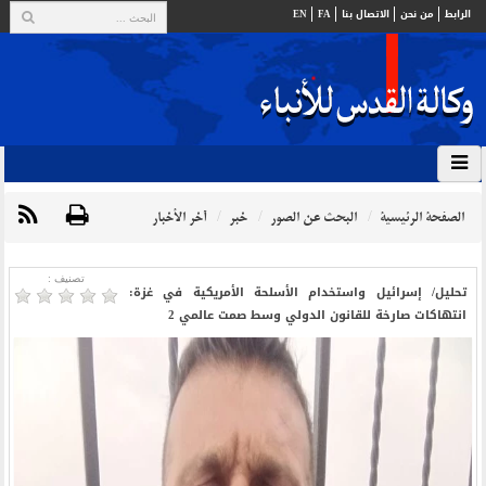
الرابط
من نحن
الاتصال بنا
FA
EN
الصفحة الرئيسية
البحث عن الصور
خبر
آخر الأخبار
تصنیف :
تحليل/ إسرائيل واستخدام الأسلحة الأمريكية في غزة:
انتهاكات صارخة للقانون الدولي وسط صمت عالمي 2