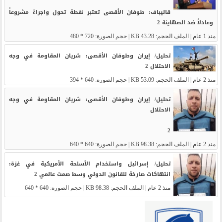
قاليباف: طوفان الأقصى تعتبر نقطة تحول واجراءً مشروعاً
وعادلاً ضد الصهاينة 2
منذ 1 عام
| الملف الحجم: 43.28 KB | حجم الصورة: 720 * 480
تحليل/ إيران وطوفان الأقصى: شريان المقاومة في وجه
الاحتلال 2
منذ 2 عام
| الملف الحجم: 53.09 KB | حجم الصورة: 640 * 394
تحليل/ إيران وطوفان الأقصى: شريان المقاومة في وجه
الاحتلال
2
منذ 2 عام
| الملف الحجم: 98.38 KB | حجم الصورة: 640 * 640
تحليل/ إسرائيل واستخدام الأسلحة الأمريكية في غزة:
انتهاكات صارخة للقانون الدولي وسط صمت عالمي 2
منذ 2 عام
| الملف الحجم: 98.38 KB | حجم الصورة: 640 * 640