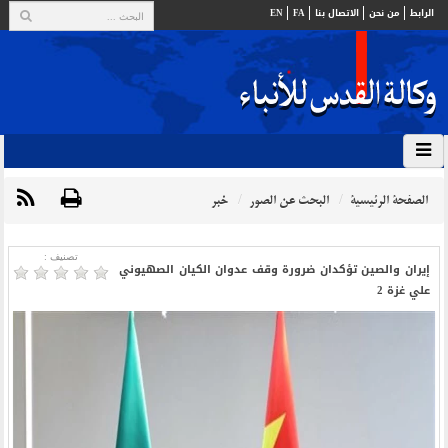
الرابط
من نحن
الاتصال بنا
FA
EN
الصفحة الرئيسية
البحث عن الصور
خبر
تصنیف :
إيران والصين تؤكدان ضرورة وقف عدوان الكيان الصهيوني
علي غزة 2