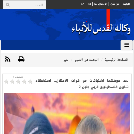
الرابط
من نحن
الاتصال بنا
FA
EN
الصفحة الرئيسية
البحث عن الصور
خبر
تصنیف :
بعد خوضهما اشتباكات مع قوات الاحتلال.. استشهاد
شابين فلسطينيين غربي جنين 2