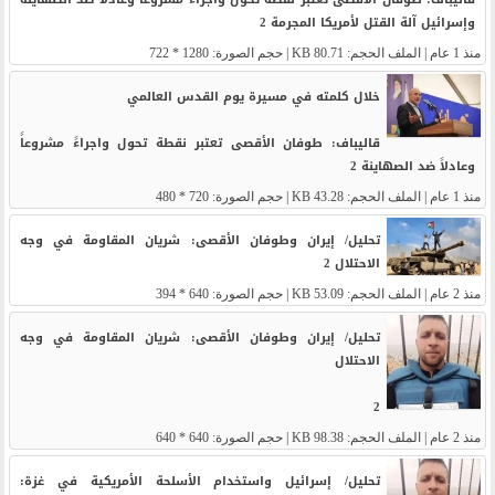
وإسرائیل آلة القتل لأمریکا المجرمة 2
منذ 1 عام
| الملف الحجم: 80.71 KB | حجم الصورة: 1280 * 722
خلال كلمته في مسيرة يوم القدس العالمي
قاليباف: طوفان الأقصى تعتبر نقطة تحول واجراءً مشروعاً
وعادلاً ضد الصهاينة 2
منذ 1 عام
| الملف الحجم: 43.28 KB | حجم الصورة: 720 * 480
تحليل/ إيران وطوفان الأقصى: شريان المقاومة في وجه
الاحتلال 2
منذ 2 عام
| الملف الحجم: 53.09 KB | حجم الصورة: 640 * 394
تحليل/ إيران وطوفان الأقصى: شريان المقاومة في وجه
الاحتلال
2
منذ 2 عام
| الملف الحجم: 98.38 KB | حجم الصورة: 640 * 640
تحليل/ إسرائيل واستخدام الأسلحة الأمريكية في غزة: