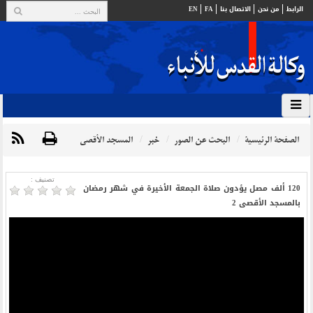
الرابط
من نحن
الاتصال بنا
FA
EN
الصفحة الرئيسية
البحث عن الصور
خبر
المسجد الأقصى
تصنیف :
120 ألف مصل يؤدون صلاة الجمعة الأخيرة في شهر رمضان
بالمسجد الأقصى 2