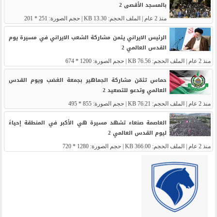
بالمسجد الأقصى 2
منذ 2 عام
| الملف الحجم: 13.30 KB | حجم الصورة: 251 * 201
الرئيس الايراني يثمن مشاركة الشعب الايراني في مسيرة يوم
القدس العالمي 2
منذ 2 عام
| الملف الحجم: 76.56 KB | حجم الصورة: 1200 * 674
حماس تثمّن مشاركة الجماهير بجمعة الغضب ويوم القدس
العالمي وتدعو للتصعيد 2
منذ 2 عام
| الملف الحجم: 76.21 KB | حجم الصورة: 855 * 495
العاصمة صنعاء تشهد مسيرة هي الأكبر في المنطقة إحياءً
ليوم القدس العالمي 2
منذ 2 عام
| الملف الحجم: 366.00 KB | حجم الصورة: 1280 * 720