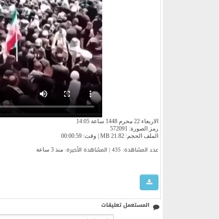
الاربعاء 22 محرم 1448 ساعة 14:05
رمز الصورة: 572091
الملف الحجم: 21.82 MB | وقت: 00:00:59
عدد المشاهدة: 435 | المشاهدة الأخیرة:
منذ 3 ساعة
المستعمل تعليقات