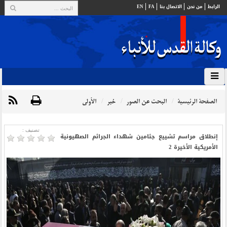
الرابط
من نحن
الاتصال بنا
FA
EN
الصفحة الرئيسية
البحث عن الصور
خبر
الأولي
تصنیف :
إنطلاق مراسم تشييع جثامين شهداء الجرائم الصهيونية
الأمريكية الأخيرة 2