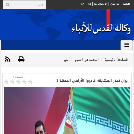
الرابط
من نحن
الاتصال بنا
FA
EN
الصفحة الرئيسية
البحث عن الصور
خبر
تصنیف :
إيران تحذر الصهاينة: غادِروا الأراضي المحتلة 2