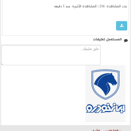
عدد المشاهدة: 256 | المشاهدة الأخیرة:
منذ 1 دقيقة
المستعمل تعليقات