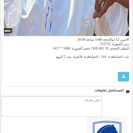
الاثنين 12 ذوالحجة 1446 ساعة 20:04
رمز الصورة: 553733
الملف الحجم: 461.70 KB | حجم الصورة: 1890 * 1417
عدد المشاهدة: 260 | المشاهدة الأخیرة:
منذ 2 اليوم
المستعمل تعليقات