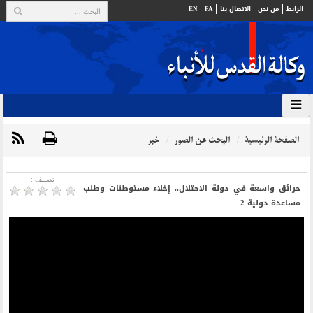
الرابط
من نحن
الاتصال بنا
FA
EN
الصفحة الرئيسية
البحث عن الصور
خبر
تصنیف :
حرائق واسعة في دولة الاحتلال.. إخلاء مستوطنات وطلب
مساعدة دولية 2