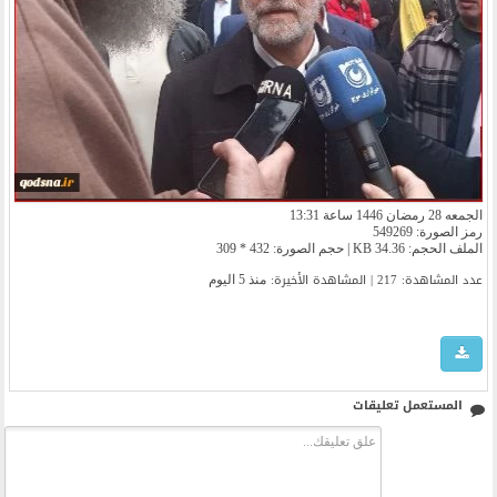
الجمعه 28 رمضان 1446 ساعة 13:31
رمز الصورة: 549269
الملف الحجم: 34.36 KB | حجم الصورة: 432 * 309
عدد المشاهدة: 217 | المشاهدة الأخیرة:
منذ 5 اليوم
المستعمل تعليقات