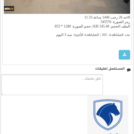
الاحد 26 رجب 1446 ساعة 11:33
رمز الصورة: 545576
الملف الحجم: 145.40 KB | حجم الصورة: 1280 * 853
عدد المشاهدة: 302 | المشاهدة الأخیرة:
منذ 3 اليوم
المستعمل تعليقات