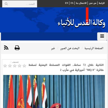
الرابط
من نحن
الاتصال بنا
FA
EN
الصفحة الرئيسية
البحث عن الصور
خبر
تصنیف :
الثانية خلال 72 ساعة.. القوات المسلحة اليمنية تسقط
طائرة "MQ-9" أميركية في مأرب 2