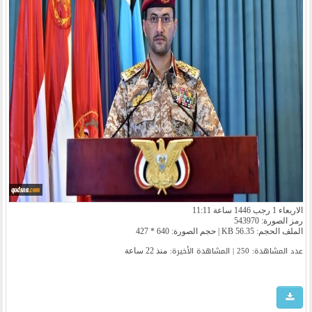
الاربعاء 1 رجب 1446 ساعة 11:11
رمز الصورة: 543970
الملف الحجم: 56.35 KB | حجم الصورة: 640 * 427
عدد المشاهدة: 250 | المشاهدة الأخیرة:
منذ 22 ساعة