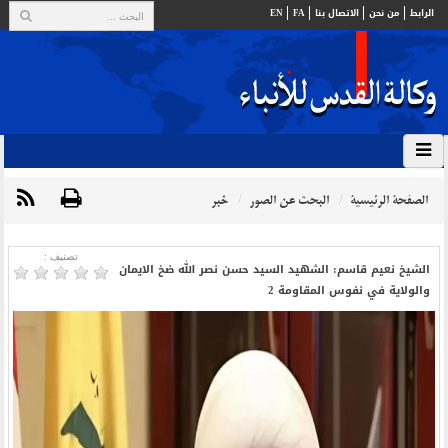
الرابط
من نحن
الاتصال بنا
FA
EN
الصفحة الرئيسية
البحث عن الصور
خبر
تصنیف :
الشيخ نعيم قاسم: الشهيد السيد حسن نصر الله ضخ الايمان
والولاية في نفوس المقاومة 2