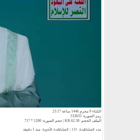
الثلثاء 9 محرم 1446 ساعة 23:17
رمز الصورة: 533635
الملف الحجم: 62.38 KB | حجم الصورة: 1280 * 717
عدد المشاهدة: 131 | المشاهدة الأخیرة:
منذ 1 دقيقة