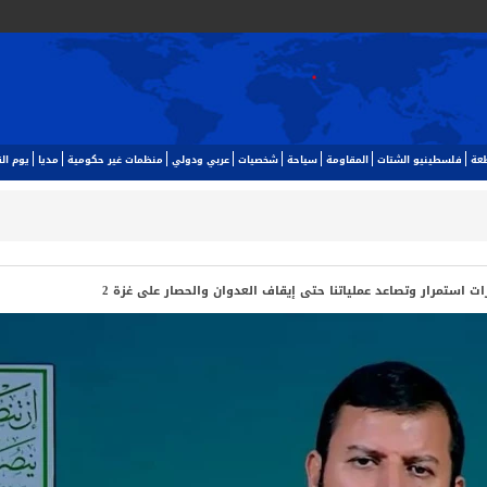
طعة
فلسطينيو الشتات
المقاومة
سياحة
شخصيات
عربي ودولي
منظمات غير حكومية
مديا
يوم ا‬
 استمرار وتصاعد عملياتنا حتى إيقاف العدوان والحصار على غزة 2