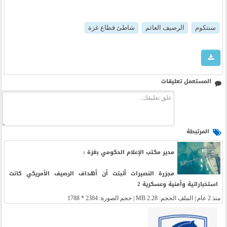
سنتكوم
الرصيف العائم
شاطئ قطاع غزة
المستعمل تعليقات
المرتبطة
مدير مكتب الإعلام الحكومي بغزة :
مجزرة النصيرات أثبتت أن أهداف الرصيف الأمريكي كانت
استخباراتية وأمنية وعسكرية 2
منذ 2 عام
| الملف الحجم: 2.28 MB | حجم الصورة: 2384 * 1788