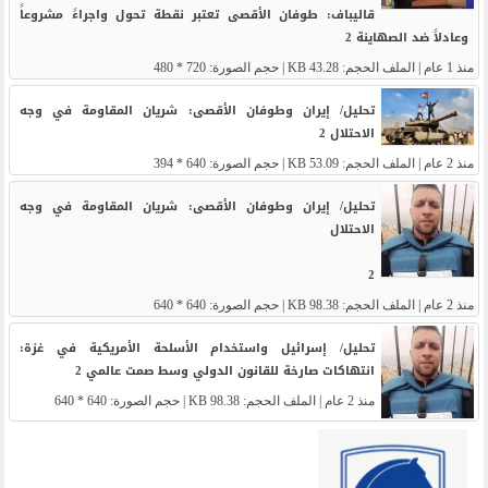
قاليباف: طوفان الأقصى تعتبر نقطة تحول واجراءً مشروعاً
وعادلاً ضد الصهاينة 2
منذ 1 عام
| الملف الحجم: 43.28 KB | حجم الصورة: 720 * 480
تحليل/ إيران وطوفان الأقصى: شريان المقاومة في وجه
الاحتلال 2
منذ 2 عام
| الملف الحجم: 53.09 KB | حجم الصورة: 640 * 394
تحليل/ إيران وطوفان الأقصى: شريان المقاومة في وجه
الاحتلال
2
منذ 2 عام
| الملف الحجم: 98.38 KB | حجم الصورة: 640 * 640
تحليل/ إسرائيل واستخدام الأسلحة الأمريكية في غزة:
انتهاكات صارخة للقانون الدولي وسط صمت عالمي 2
منذ 2 عام
| الملف الحجم: 98.38 KB | حجم الصورة: 640 * 640