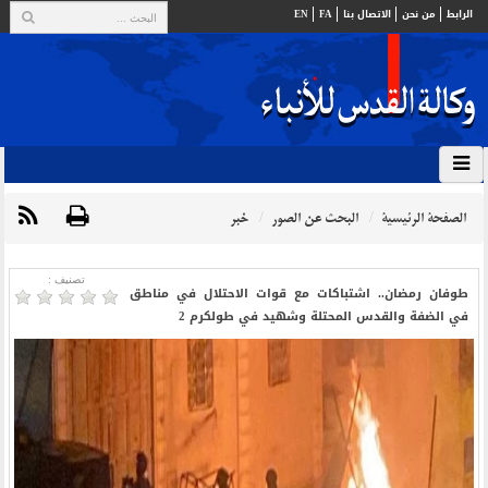
الرابط
من نحن
الاتصال بنا
FA
EN
الصفحة الرئيسية
البحث عن الصور
خبر
تصنیف :
طوفان رمضان.. اشتباكات مع قوات الاحتلال في مناطق
في الضفة والقدس المحتلة وشهيد في طولكرم 2