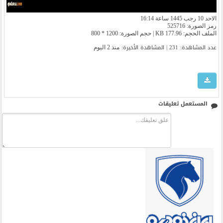
الاحد 10 رجب 1445 ساعة 16:14
رمز الصورة: 525716
الملف الحجم: 177.96 KB | حجم الصورة: 1200 * 800
عدد المشاهدة: 231 | المشاهدة الأخیرة:
منذ 2 اليوم
المستعمل تعليقات