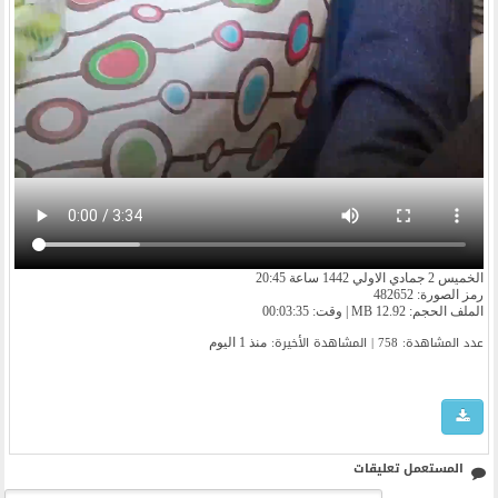
الخميس 2 جمادي الاولي 1442 ساعة 20:45
رمز الصورة: 482652
الملف الحجم: 12.92 MB | وقت: 00:03:35
عدد المشاهدة: 758 | المشاهدة الأخیرة:
منذ 1 اليوم
المستعمل تعليقات