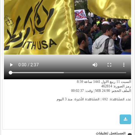
السبت 11 ربيع الاول 1441 ساعة 8:59
رمز الصورة: 462814
الملف الحجم: 24.90 MB | وقت: 00:02:37
عدد المشاهدة: 692 | المشاهدة الأخیرة:
منذ 3 اليوم
المستعمل تعليقات