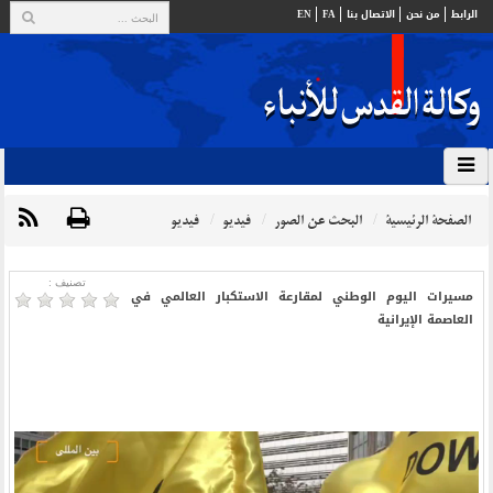
الرابط
من نحن
الاتصال بنا
FA
EN
الصفحة الرئيسية
البحث عن الصور
فيديو
فيديو
تصنیف :
مسيرات اليوم الوطني لمقارعة الاستكبار العالمي في
العاصمة الإيرانية