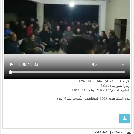
الاربعاء 11 شعبان 1440 ساعة 12:43
رمز الصورة: 451368
الملف الحجم: 2.13 MB | وقت: 00:00:33
عدد المشاهدة: 603 | المشاهدة الأخیرة:
منذ 4 اليوم
المستعمل تعليقات