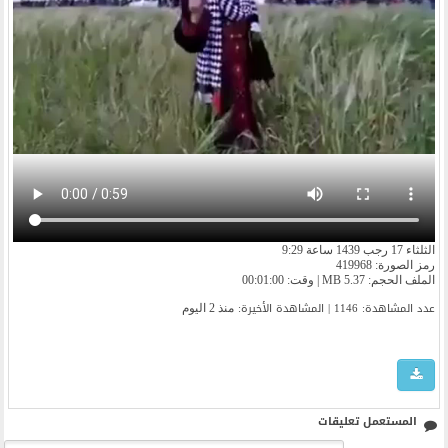
الثلثاء 17 رجب 1439 ساعة 9:29
رمز الصورة: 419968
الملف الحجم: 5.37 MB | وقت: 00:01:00
عدد المشاهدة: 1146 | المشاهدة الأخیرة:
منذ 2 اليوم
المستعمل تعليقات