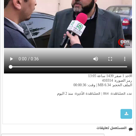
الاحد 1 صفر 1439 ساعة 13:05
رمز الصورة: 410314
الملف الحجم: 6.34 MB | وقت: 00:00:36
عدد المشاهدة: 864 | المشاهدة الأخیرة:
منذ 2 اليوم
المستعمل تعليقات