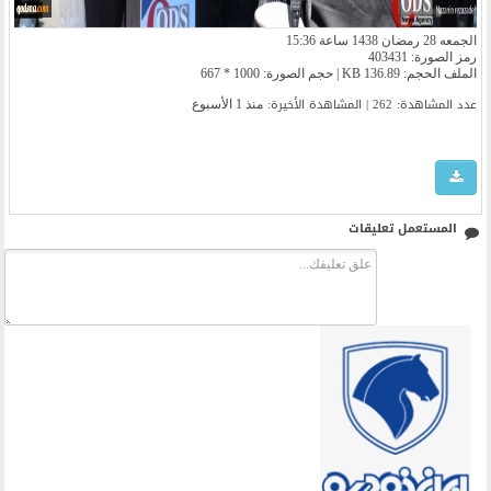
الجمعه 28 رمضان 1438 ساعة 15:36
رمز الصورة: 403431
الملف الحجم: 136.89 KB | حجم الصورة: 1000 * 667
عدد المشاهدة: 262 | المشاهدة الأخیرة:
منذ 1 الأسبوع
المستعمل تعليقات