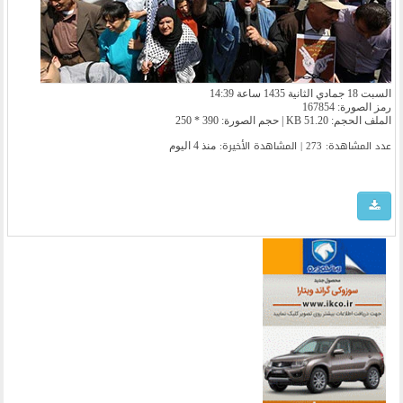
السبت 18 جمادي الثانية 1435 ساعة 14:39
رمز الصورة: 167854
الملف الحجم: 51.20 KB | حجم الصورة: 390 * 250
عدد المشاهدة: 273 | المشاهدة الأخیرة:
منذ 4 اليوم