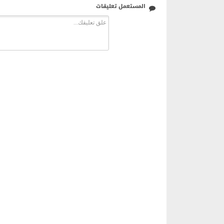
المستعمل تعليقات