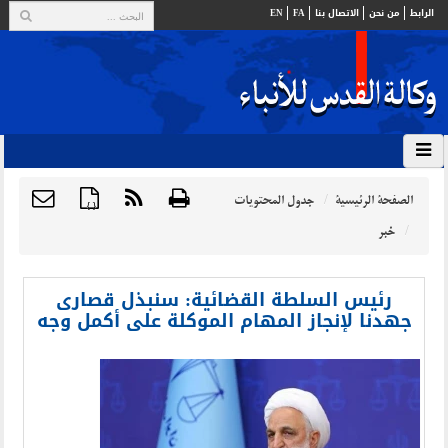
الرابط
من نحن
الاتصال بنا
FA
EN
الصفحة الرئيسية
جدول المحتويات
{ }
خبر
رئيس السلطة القضائية: سنبذل قصارى
جهدنا لإنجاز المهام الموكلة على أكمل وجه