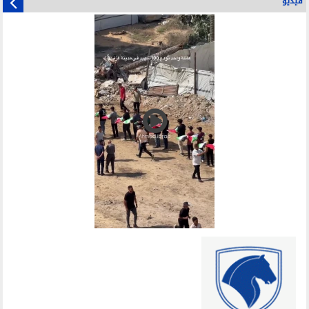
فيديو