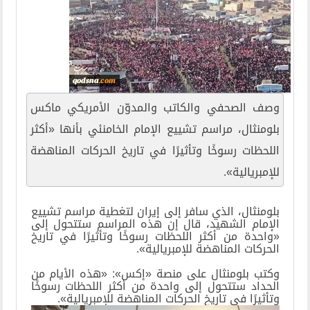
وصف الصحفي والكاتب والمدوّن الأمريكي ماكس
بلومنثال، مراسم تشييع الإمام الخامنئي بأنها «أكثر
اللحظات رسوخًا وتأثيرًا في تاريخ الحركات المناهضة
للإمبريالية».
بلومنثال، الذي سافر إلى إيران لتغطية مراسم تشييع
الإمام الشهيد، قال إن هذه المراسم ستتحول إلى
«واحدة من أكثر اللحظات رسوخًا وتأثيرًا في تاريخ
الحركات المناهضة للإمبريالية».
وكتب بلومنثال على منصة «إكس»: «هذه الأيام من
الحداد ستتحول إلى واحدة من أكثر اللحظات رسوخًا
وتأثيرًا في تاريخ الحركات المناهضة للإمبريالية».