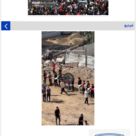
فيديو