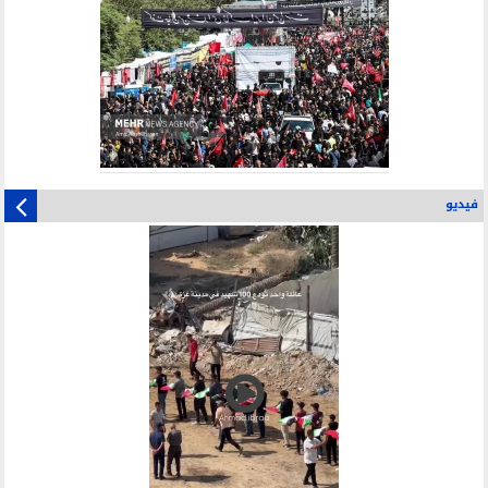
فيديو