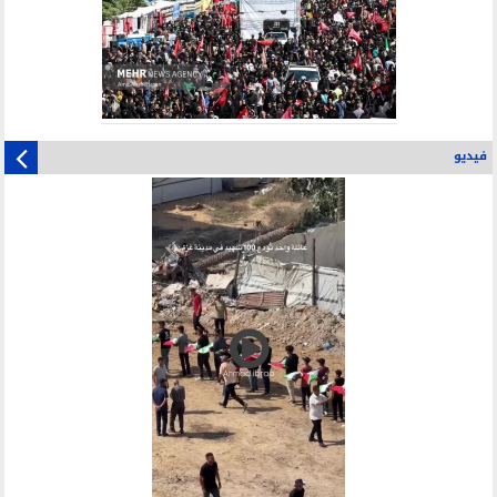
فيديو