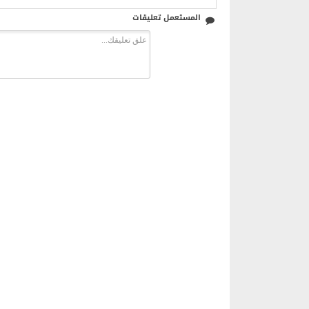
المستعمل تعليقات