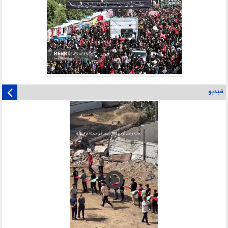
فيديو