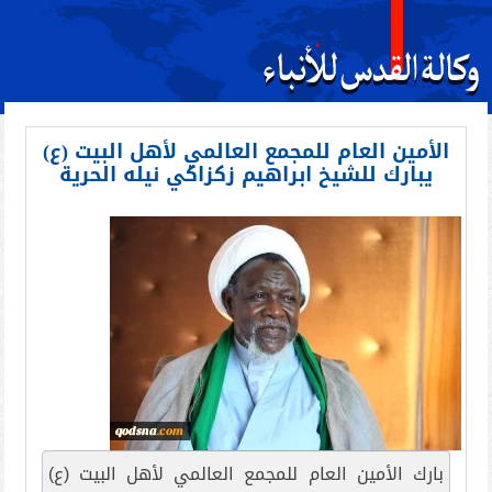
الأمين العام للمجمع العالمي لأهل البيت (ع)
يبارك للشيخ ابراهيم زكزاكي نيله الحرية
بارك الأمين العام للمجمع العالمي لأهل البيت (ع)